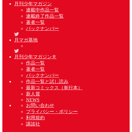
月刊少年マガジン
連載中作品一覧
連載終了作品一覧
著者一覧
バックナンバー
月マガ基地
月刊少年マガジンＲ
作品一覧
著者一覧
バックナンバー
作品一覧と試し読み
最新コミックス（単行本）
新人賞
NEWS
お問い合わせ
プライバシー・ポリシー
利用規約
講談社