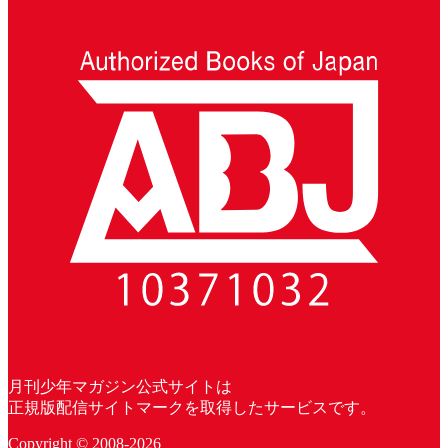
月刊少年マガジン公式サイトは
正規版配信サイトマークを取得したサービスです。
Copyright © 2008-2026