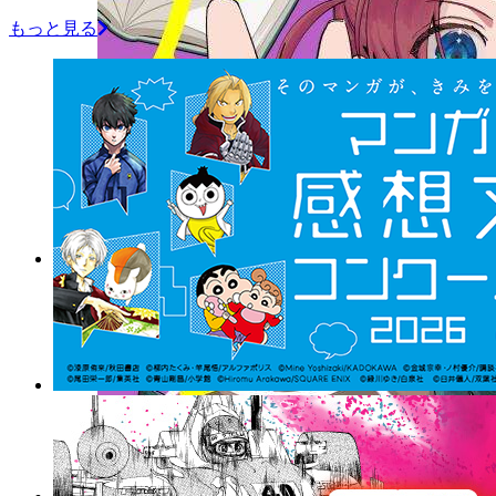
もっと見る