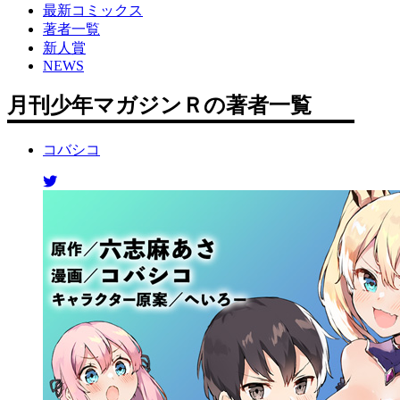
最新コミックス
著者一覧
新人賞
NEWS
月刊少年マガジンＲの著者一覧
コバシコ