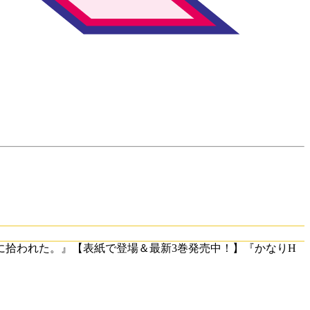
に拾われた。』【表紙で登場＆最新3巻発売中！】『かなりH