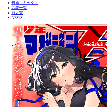
最新コミックス
著者一覧
新人賞
NEWS