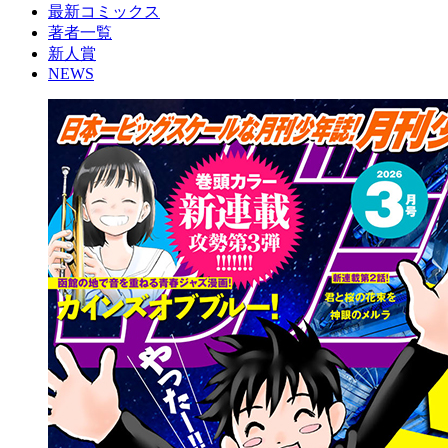
最新コミックス
著者一覧
新人賞
NEWS