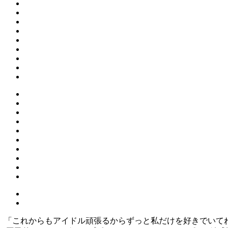
「これからもアイドル頑張るからずっと私だけを好きでいて