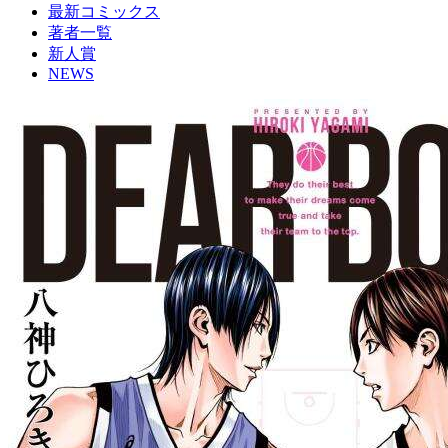
最新コミックス
著者一覧
新人賞
NEWS