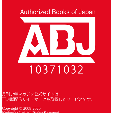
月刊少年マガジン公式サイトは
正規版配信サイトマークを取得したサービスです。
Copyright © 2008-2026
Kodansha
Ltd. All Rights Reserved.