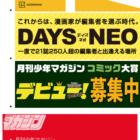
月刊少年マガジン