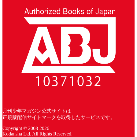
月刊少年マガジン公式サイトは
正規版配信サイトマークを取得したサービスです。
Copyright © 2008-2026
Kodansha
Ltd. All Rights Reserved.