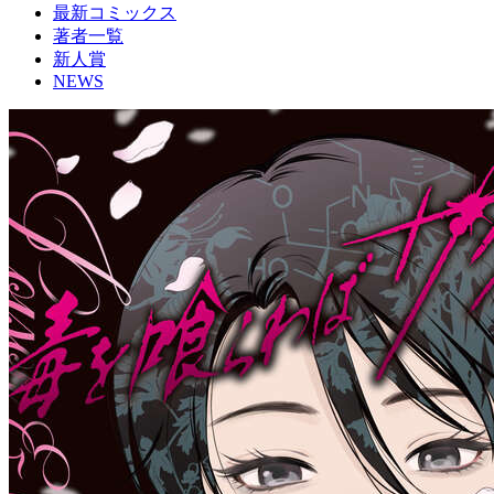
最新コミックス
著者一覧
新人賞
NEWS