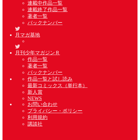
連載中作品一覧
連載終了作品一覧
著者一覧
バックナンバー
月マガ基地
月刊少年マガジンＲ
作品一覧
著者一覧
バックナンバー
作品一覧と試し読み
最新コミックス（単行本）
新人賞
NEWS
お問い合わせ
プライバシー・ポリシー
利用規約
講談社