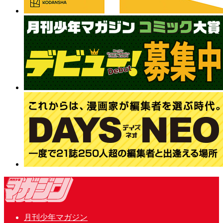
月刊少年マガジン