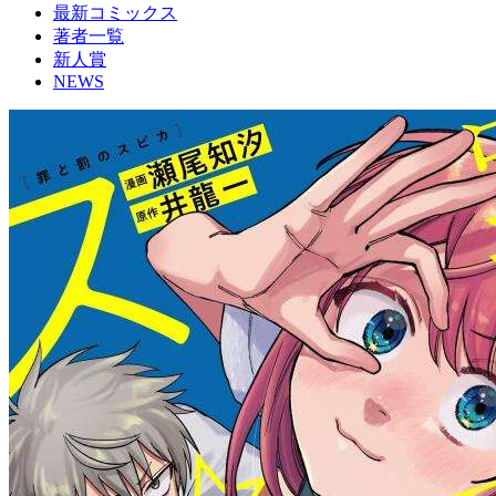
最新コミックス
著者一覧
新人賞
NEWS