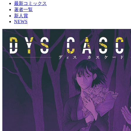
最新コミックス
著者一覧
新人賞
NEWS