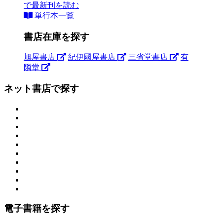
で最新刊を読む
単行本一覧
書店在庫を探す
旭屋書店
紀伊國屋書店
三省堂書店
有
隣堂
ネット書店で探す
電子書籍を探す