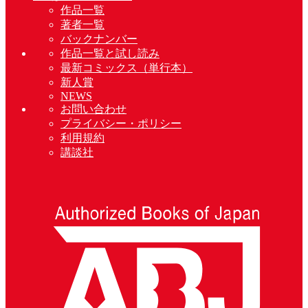
作品一覧
著者一覧
バックナンバー
作品一覧と試し読み
最新コミックス（単行本）
新人賞
NEWS
お問い合わせ
プライバシー・ポリシー
利用規約
講談社