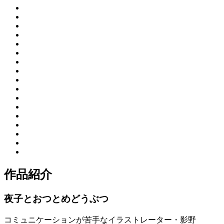
作品紹介
夜子とおつとめどうぶつ
コミュニケーションが苦手なイラストレーター・影野