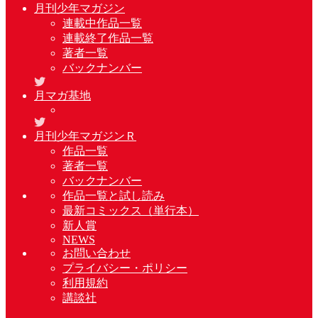
月刊少年マガジン
連載中作品一覧
連載終了作品一覧
著者一覧
バックナンバー
月マガ基地
月刊少年マガジンＲ
作品一覧
著者一覧
バックナンバー
作品一覧と試し読み
最新コミックス（単行本）
新人賞
NEWS
お問い合わせ
プライバシー・ポリシー
利用規約
講談社