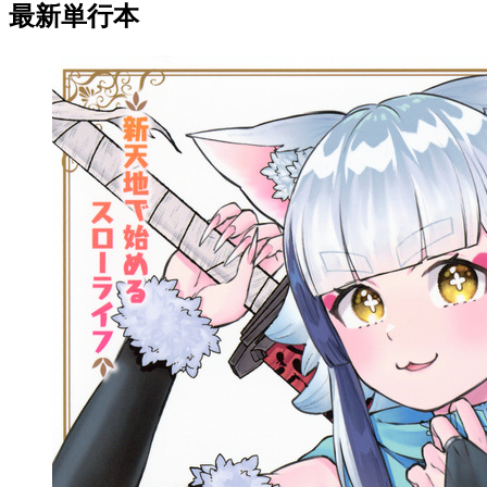
最新単行本