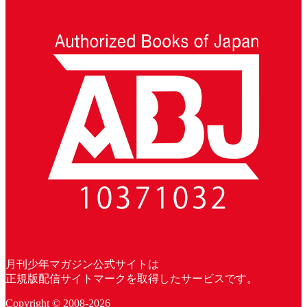
月刊少年マガジン公式サイトは
正規版配信サイトマークを取得したサービスです。
Copyright © 2008-2026