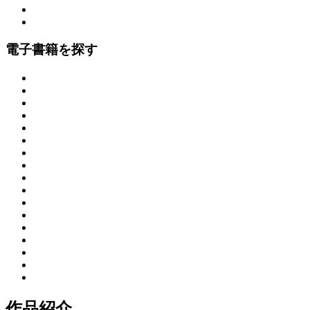
電子書籍を探す
作品紹介