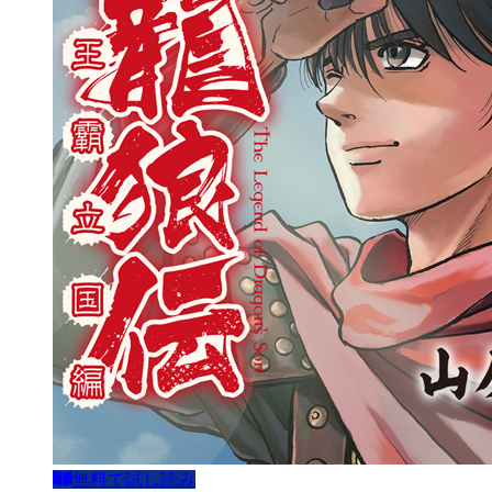
無料で試し読み