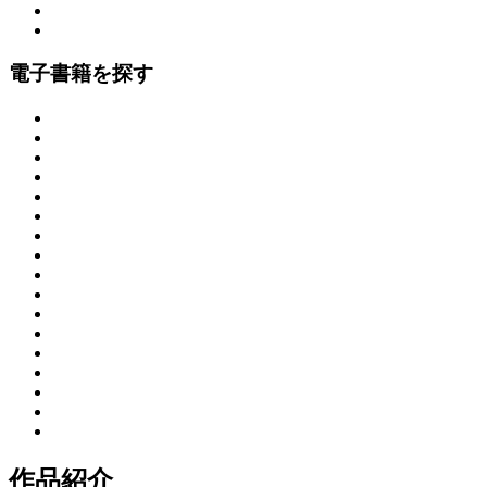
電子書籍を探す
作品紹介