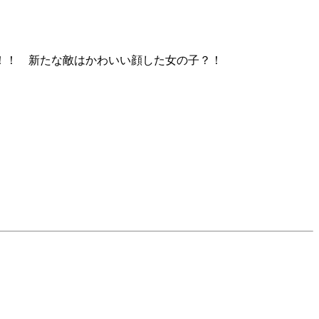
！！ 新たな敵はかわいい顔した女の子？！