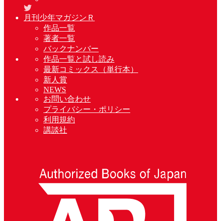
月刊少年マガジンＲ
作品一覧
著者一覧
バックナンバー
作品一覧と試し読み
最新コミックス（単行本）
新人賞
NEWS
お問い合わせ
プライバシー・ポリシー
利用規約
講談社