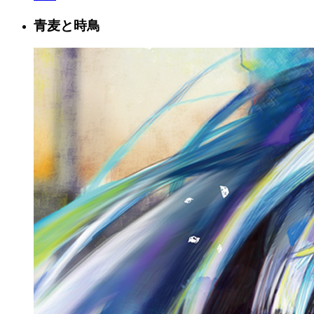
青麦と時鳥