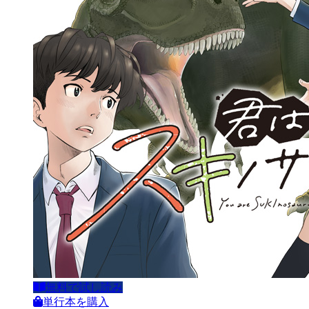
無料で試し読み
単行本を購入