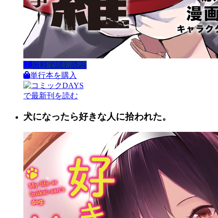
無料で試し読み
単行本を購入
で最新刊を読む
犬になったら好きな人に拾われた。