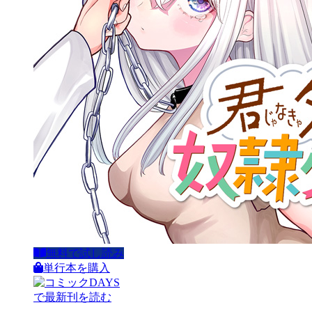
無料で試し読み
単行本を購入
で最新刊を読む