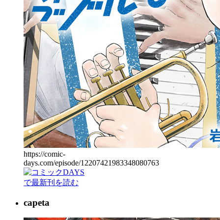
https://comic-
days.com/episode/12207421983348080763
で最新刊を読む
capeta